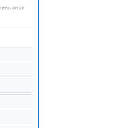
代表) / 最終更新: