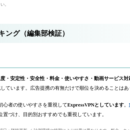
さい。
ンキング（編集部検証）
速度・安定性・安全性・料金・使いやすさ・動画サービス対
成しています。広告提携の有無だけで順位を決めることはあ
初心者の使いやすさを重視して
ExpressVPNとしています
。
位置づけ、目的別おすすめでも重視しています。