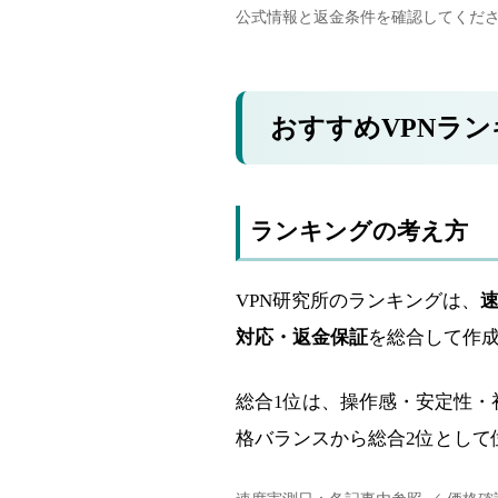
公式情報と返金条件を確認してくだ
おすすめVPNラ
ランキングの考え方
VPN研究所のランキングは、
対応・返金保証
を総合して作
総合1位は、操作感・安定性・
格バランスから総合2位として