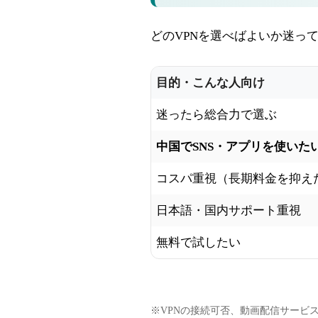
どのVPNを選べばよいか迷っ
目的・こんな人向け
迷ったら総合力で選ぶ
中国でSNS・アプリを使いた
コスパ重視（長期料金を抑え
日本語・国内サポート重視
無料で試したい
※VPNの接続可否、動画配信サービ