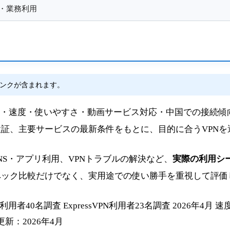
・業務利用
ンクが含まれます。
料金・速度・使いやすさ・動画サービス対応・中国での接続傾
証、主要サービスの最新条件をもとに、目的に合うVPNを
のSNS・アプリ利用、VPNトラブルの解決など、
実際の利用シ
ペック比較だけでなく、実用途での使い勝手を重視して評価
PN利用者40名調査
ExpressVPN利用者23名調査
2026年4月 
新：2026年4月