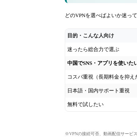
どのVPNを選べばよいか迷っ
目的・こんな人向け
迷ったら総合力で選ぶ
中国でSNS・アプリを使いた
コスパ重視（長期料金を抑え
日本語・国内サポート重視
無料で試したい
※VPNの接続可否、動画配信サービ