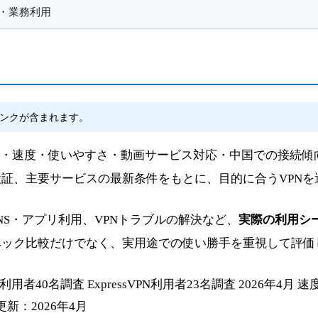
・業務利用
ンクが含まれます。
料金・速度・使いやすさ・動画サービス対応・中国での接続傾
証、主要サービスの最新条件をもとに、目的に合うVPNを
のSNS・アプリ利用、VPNトラブルの解決など、
実際の利用シ
ペック比較だけでなく、実用途での使い勝手を重視して評価
PN利用者40名調査
ExpressVPN利用者23名調査
2026年4月 
新：2026年4月