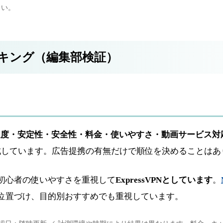
さい。
ンキング（編集部検証）
速度・安定性・安全性・料金・使いやすさ・動画サービス対
成しています。広告提携の有無だけで順位を決めることはあ
初心者の使いやすさを重視して
ExpressVPNとしています
。
位置づけ、目的別おすすめでも重視しています。