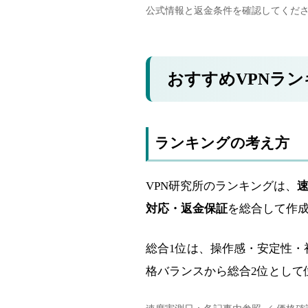
公式情報と返金条件を確認してくだ
おすすめVPNラ
ランキングの考え方
VPN研究所のランキングは、
対応・返金保証
を総合して作
総合1位は、操作感・安定性・
格バランスから総合2位として