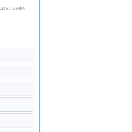
代表) / 最終更新: