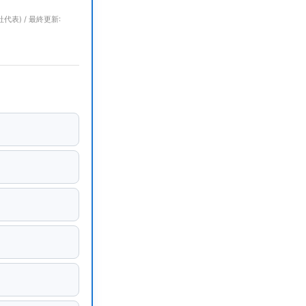
代表) / 最終更新: