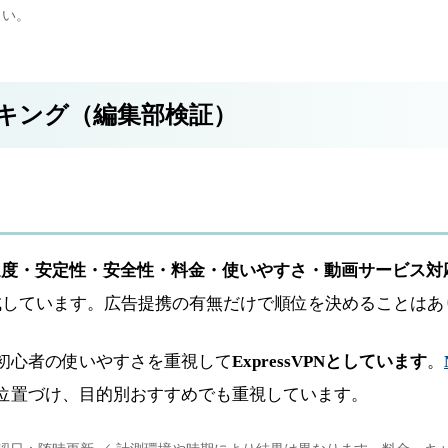
さい。
ンキング（編集部検証）
速度・安定性・安全性・料金・使いやすさ・動画サービス対
成しています。広告提携の有無だけで順位を決めることはあ
初心者の使いやすさを重視して
ExpressVPNとしています
。
位置づけ、目的別おすすめでも重視しています。