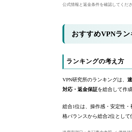
公式情報と返金条件を確認してくだ
おすすめVPNラ
ランキングの考え方
VPN研究所のランキングは、
対応・返金保証
を総合して作
総合1位は、操作感・安定性・
格バランスから総合2位として