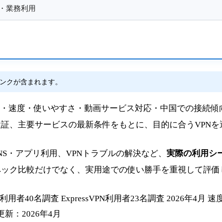
・業務利用
ンクが含まれます。
料金・速度・使いやすさ・動画サービス対応・中国での接続傾
証、主要サービスの最新条件をもとに、目的に合うVPNを
のSNS・アプリ利用、VPNトラブルの解決など、
実際の利用シ
ペック比較だけでなく、実用途での使い勝手を重視して評価
PN利用者40名調査
ExpressVPN利用者23名調査
2026年4月 
新：2026年4月