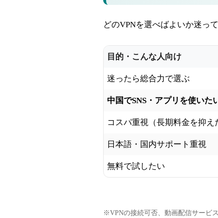
どのVPNを選べばよいか迷っ
目的・こんな人向け
迷ったら総合力で選ぶ
中国でSNS・アプリを使いた
コスパ重視（長期料金を抑え
日本語・国内サポート重視
無料で試したい
※VPNの接続可否、動画配信サービ