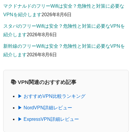
マクドナルドのフリーWifiは安全？危険性と対策に必要な
VPNを紹介します
2026年8月6日
スタバのフリーWifiは安全？危険性と対策に必要なVPNを
紹介します
2026年8月6日
新幹線のフリーWifiは安全？危険性と対策に必要なVPNを
紹介します
2026年8月6日
📚 VPN関連のおすすめ記事
▶ おすすめVPN比較ランキング
▶ NordVPN詳細レビュー
▶ ExpressVPN詳細レビュー