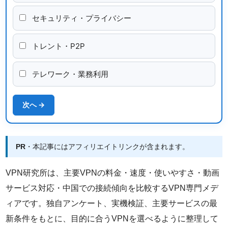
セキュリティ・プライバシー
トレント・P2P
テレワーク・業務利用
次へ →
PR
・本記事にはアフィリエイトリンクが含まれます。
VPN研究所は、主要VPNの料金・速度・使いやすさ・動画
サービス対応・中国での接続傾向を比較するVPN専門メデ
ィアです。独自アンケート、実機検証、主要サービスの最
新条件をもとに、目的に合うVPNを選べるように整理して