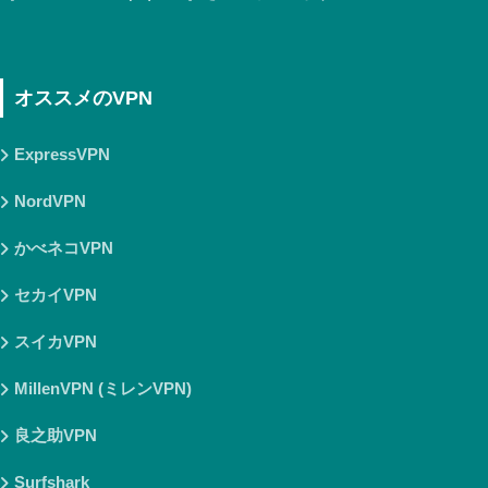
オススメのVPN
ExpressVPN
NordVPN
かべネコVPN
セカイVPN
スイカVPN
MillenVPN (ミレンVPN)
良之助VPN
Surfshark