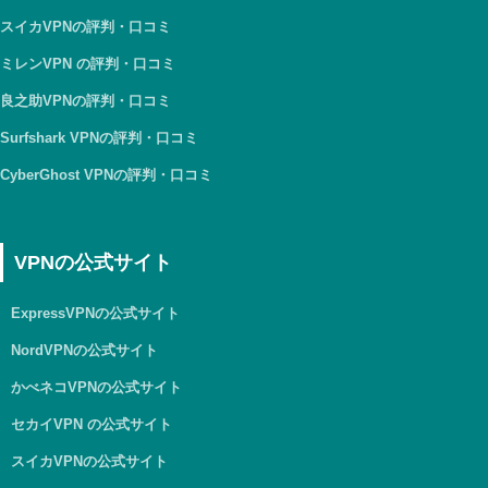
スイカVPNの評判・口コミ
ミレンVPN の評判・口コミ
良之助VPNの評判・口コミ
Surfshark VPNの評判・口コミ
CyberGhost VPNの評判・口コミ
VPNの公式サイト
ExpressVPNの公式サイト
NordVPNの公式サイト
かべネコVPNの公式サイト
セカイVPN の公式サイト
スイカVPNの公式サイト