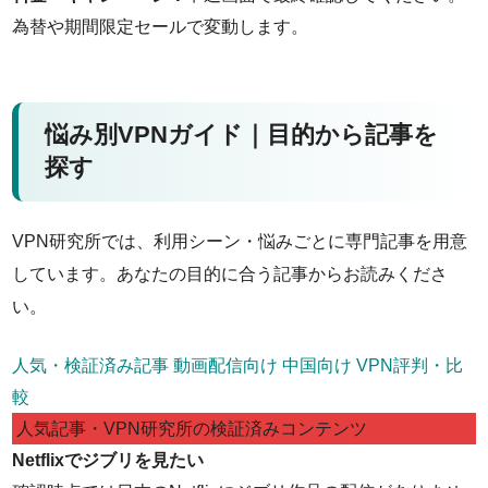
為替や期間限定セールで変動します。
悩み別VPNガイド｜目的から記事を
探す
VPN研究所では、利用シーン・悩みごとに専門記事を用意
しています。あなたの目的に合う記事からお読みくださ
い。
人気・検証済み記事
動画配信向け
中国向け
VPN評判・比
較
人気記事・VPN研究所の検証済みコンテンツ
Netflixでジブリを見たい