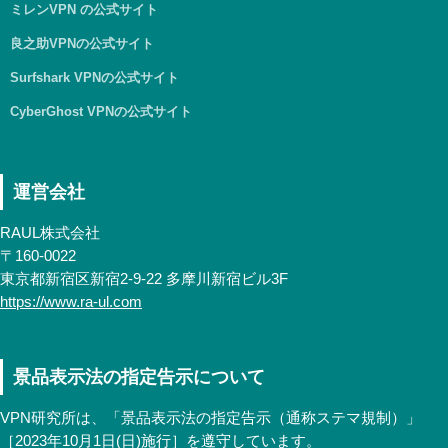
ミレンVPN の公式サイト
良之助VPNの公式サイト
Surfshark VPNの公式サイト
CyberGhost VPNの公式サイト
運営会社
RAUL株式会社
〒160-0022
東京都新宿区新宿2-9-22 多摩川新宿ビル3F
https://www.ra-ul.com
景品表示法の指定告示について
VPN研究所は、「景品表示法の指定告示（通称ステマ規制）」
［2023年10月1日(日)施行］を遵守しています。