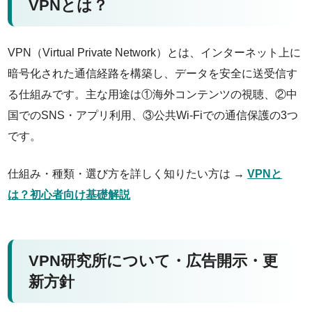
VPNとは？
VPN（Virtual Private Network）とは、インターネット上に
暗号化された通信経路を構築し、データを安全に送受信す
る仕組みです。主な用途は①海外コンテンツの視聴、②中
国でのSNS・アプリ利用、③公共Wi-Fiでの通信保護の3つ
です。
仕組み・種類・選び方を詳しく知りたい方は →
VPNと
は？初心者向け基礎解説
VPN研究所について・広告開示・更
新方針