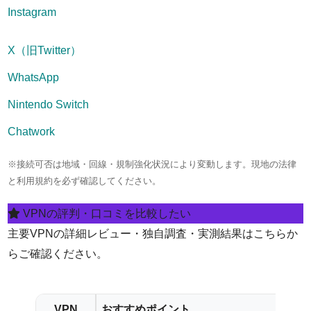
Instagram
X（旧Twitter）
WhatsApp
Nintendo Switch
Chatwork
※接続可否は地域・回線・規制強化状況により変動します。現地の法律
と利用規約を必ず確認してください。
VPNの評判・口コミを比較したい
主要VPNの詳細レビュー・独自調査・実測結果はこちらか
らご確認ください。
VPN
おすすめポイント