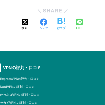
SHARE
ポスト
シェア
はてブ
LINE
VPNの評判・口コミ
ExpressVPNの評判・口コミ
NordVPNの評判・口コミ
かべネコVPNの評判・口コミ
セカイVPN の評判・口コミ