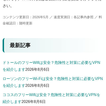
さい。
コンテンツ更新日：2026年5月 ／ 速度実測日：各記事内参照 ／ 料
金確認日：随時更新
最新記事
ドトールのフリーWifiは安全？危険性と対策に必要なVPN
を紹介します
2026年8月6日
ローソンのフリーWi-Fiは安全？危険性と対策に必要なVPN
を紹介します
2026年8月6日
ココスのフリーWifiは安全？危険性と対策に必要なVPNを
紹介します
2026年8月6日