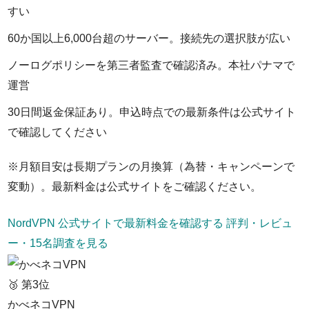
すい
60か国以上6,000台超のサーバー。接続先の選択肢が広い
ノーログポリシーを第三者監査で確認済み。本社パナマで
運営
30日間返金保証あり。申込時点での最新条件は公式サイト
で確認してください
※月額目安は長期プランの月換算（為替・キャンペーンで
変動）。最新料金は公式サイトをご確認ください。
NordVPN 公式サイトで最新料金を確認する
評判・レビュ
ー・15名調査を見る
🥉 第3位
かべネコVPN