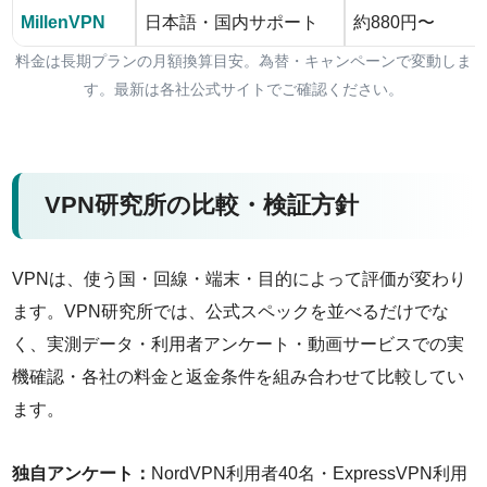
MillenVPN
日本語・国内サポート
約880円〜
料金は長期プランの月額換算目安。為替・キャンペーンで変動しま
す。最新は各社公式サイトでご確認ください。
VPN研究所の比較・検証方針
VPNは、使う国・回線・端末・目的によって評価が変わり
ます。VPN研究所では、公式スペックを並べるだけでな
く、実測データ・利用者アンケート・動画サービスでの実
機確認・各社の料金と返金条件を組み合わせて比較してい
ます。
独自アンケート：
NordVPN利用者40名・ExpressVPN利用